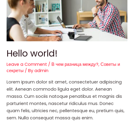
Hello world!
Leave a Comment
/
В чем разница между?
,
Советы и
секреты
/ By
admin
Lorem ipsum dolor sit amet, consectetuer adipiscing
elit. Aenean commodo ligula eget dolor. Aenean
massa. Cum sociis natoque penatibus et magnis dis
parturient montes, nascetur ridiculus mus. Donec
quam felis, ultricies nec, pellentesque eu, pretium quis,
sem. Nulla consequat massa quis enim.