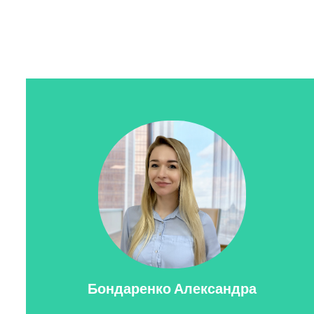
Бондаренко Александра