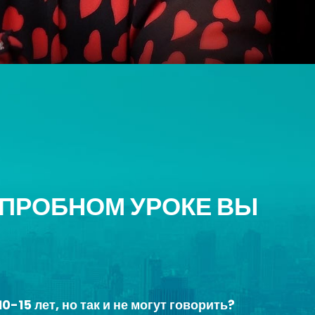
 ПРОБНОМ УРОКЕ ВЫ
0-15 лет, но так и не могут говорить?