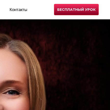
Контакты
БЕСПЛАТНЫЙ УРОК