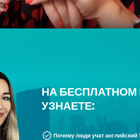
НА БЕСПЛАТНОМ
УЗНАЕТЕ:
Почему люди учат английский 1