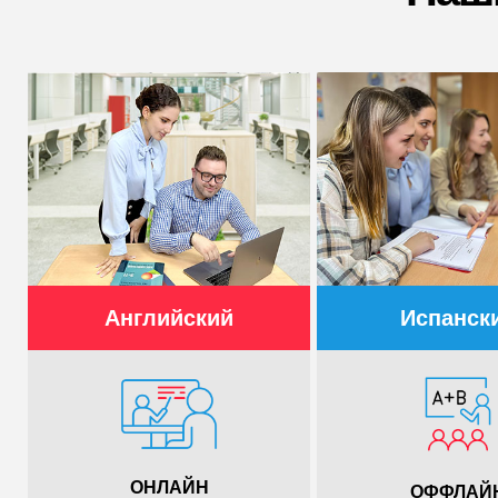
Английский
Испанск
ОНЛАЙН
ОФФЛАЙ