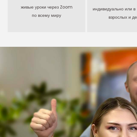
живые уроки через Zoom
индивидуально или в 
по всему миру
взрослых и де